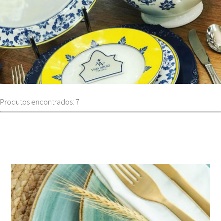
Produtos encontrados: 7