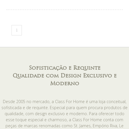
1
Sofisticação e Requinte
Qualidade com Design Exclusivo e
Moderno
Desde 2005 no mercado, a Class For Home é uma loja conceitual,
sofisticada e de requinte. Especial para quem procura produtos de
qualidade, com design exclusivo e moderno. Para oferecer todo
esse toque especial e charmoso, a Class For Home conta com
peças de marcas renomadas como St. James, Empório Riva, Le