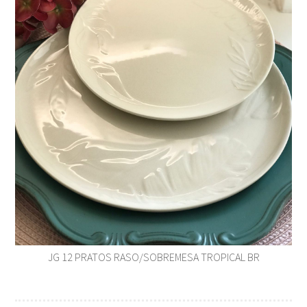
JG 12 PRATOS RASO/SOBREMESA TROPICAL BR