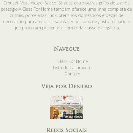
Creuset, Vista Alegre, Saeco, Strauss entre outras grifes de grande
prestígio.A Class For Home também oferece uma linha completa de
cristais, porcelanas, inox, utensílios domésticos e peças de
decoração para atender e satisfazer pessoas de gosto refinado e
que procuram presentear com toda classe e elegância.
Navegue
Class For Home
Lista de Casamento
Contato
Veja por Dentro
Redes Sociais