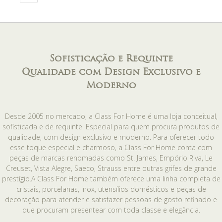
Sofisticação e Requinte
Qualidade com Design Exclusivo e
Moderno
Desde 2005 no mercado, a Class For Home é uma loja conceitual,
sofisticada e de requinte. Especial para quem procura produtos de
qualidade, com design exclusivo e moderno. Para oferecer todo
esse toque especial e charmoso, a Class For Home conta com
peças de marcas renomadas como St. James, Empório Riva, Le
Creuset, Vista Alegre, Saeco, Strauss entre outras grifes de grande
prestígio.A Class For Home também oferece uma linha completa de
cristais, porcelanas, inox, utensílios domésticos e peças de
decoração para atender e satisfazer pessoas de gosto refinado e
que procuram presentear com toda classe e elegância.