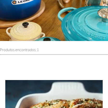
Produtos encontrados: 1