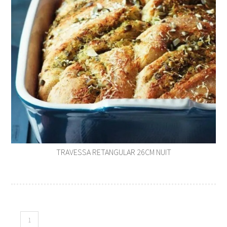
TRAVESSA RETANGULAR 26CM NUIT
1