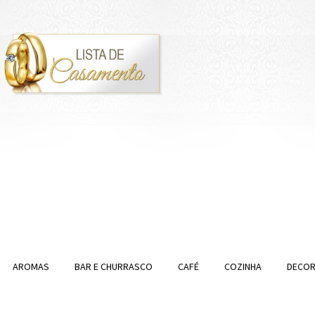
AROMAS
BAR E CHURRASCO
CAFÉ
COZINHA
DECO