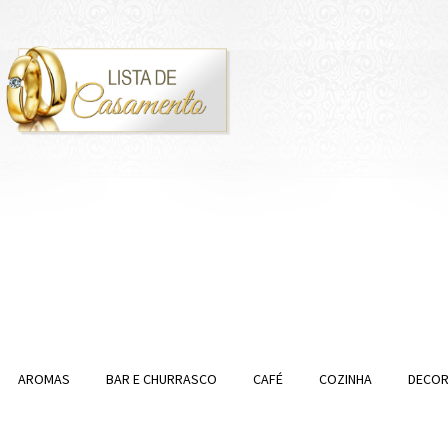
AROMAS
BAR E CHURRASCO
CAFÉ
COZINHA
DECO